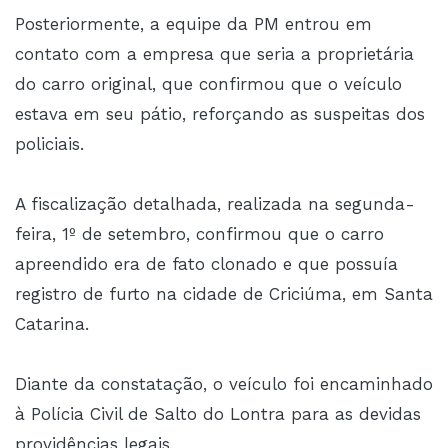
Posteriormente, a equipe da PM entrou em
contato com a empresa que seria a proprietária
do carro original, que confirmou que o veículo
estava em seu pátio, reforçando as suspeitas dos
policiais.
A fiscalização detalhada, realizada na segunda-
feira, 1º de setembro, confirmou que o carro
apreendido era de fato clonado e que possuía
registro de furto na cidade de Criciúma, em Santa
Catarina.
Diante da constatação, o veículo foi encaminhado
à Polícia Civil de Salto do Lontra para as devidas
providências legais.