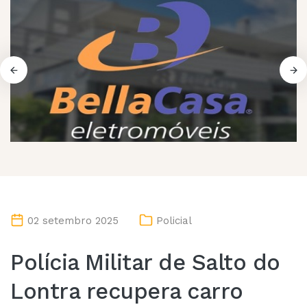
02 setembro 2025
Policial
Polícia Militar de Salto do
Lontra recupera carro