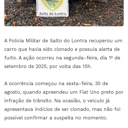
A Polícia Militar de Salto do Lontra recuperou um
carro que havia sido clonado e possuía alerta de
furto. A ação ocorreu na segunda-feira, dia 1º de
setembro de 2025, por volta das 15h.
A ocorrência começou na sexta-feira, 30 de
agosto, quando apreendeu um Fiat Uno preto por
infração de trânsito. Na ocasião, o veículo já
apresentava indícios de ser clonado, mas não foi
possível confirmar a suspeita no momento.