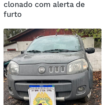
clonado com alerta de
furto