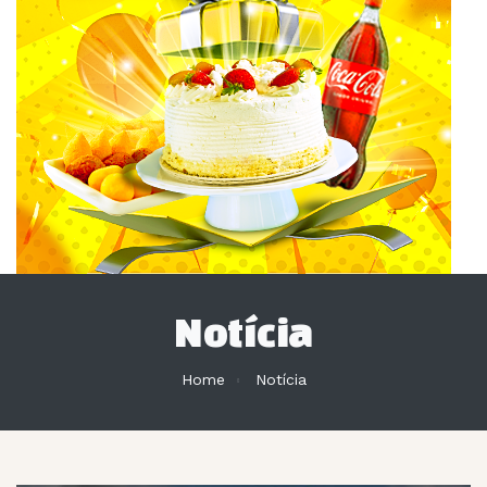
Notícia
Home
Notícia