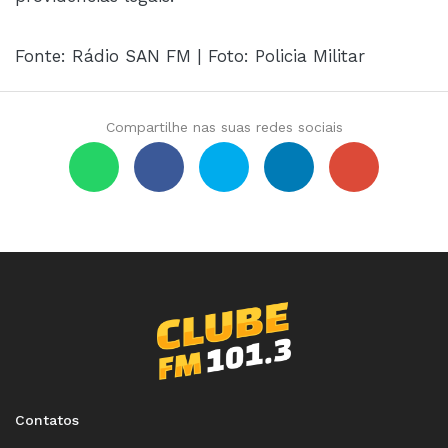
Fonte: Rádio SAN FM | Foto: Policia Militar
Compartilhe nas suas redes sociais
Contatos