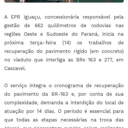
A EPR Iguaçu, concessionária responsável pela
gestão de 662 quilômetros de rodovias nas
regiões Oeste e Sudoeste do Paraná, inicia na
próxima terça-feira (14) os trabalhos de
recuperação do pavimento rígido (em concreto)
no viaduto que interliga as BRs 163 e 277, em
Cascavel.
O serviço integra o cronograma de recuperação
do pavimento da BR-163 e, por conta de sua
complexidade, demanda a interdição do local de
atuação por 14 dias. O período é essencial para
que todas as etapas necessárias na troca das