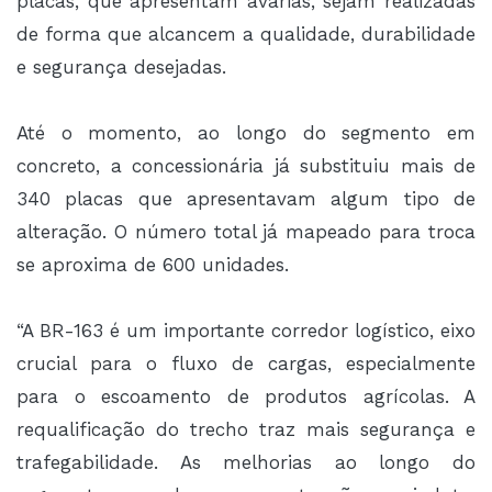
placas, que apresentam avarias, sejam realizadas
de forma que alcancem a qualidade, durabilidade
e segurança desejadas.
Até o momento, ao longo do segmento em
concreto, a concessionária já substituiu mais de
340 placas que apresentavam algum tipo de
alteração. O número total já mapeado para troca
se aproxima de 600 unidades.
“A BR-163 é um importante corredor logístico, eixo
crucial para o fluxo de cargas, especialmente
para o escoamento de produtos agrícolas. A
requalificação do trecho traz mais segurança e
trafegabilidade. As melhorias ao longo do