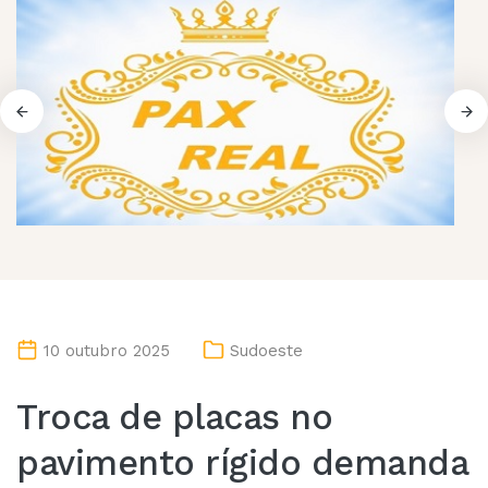
10 outubro 2025
Sudoeste
Troca de placas no
pavimento rígido demanda