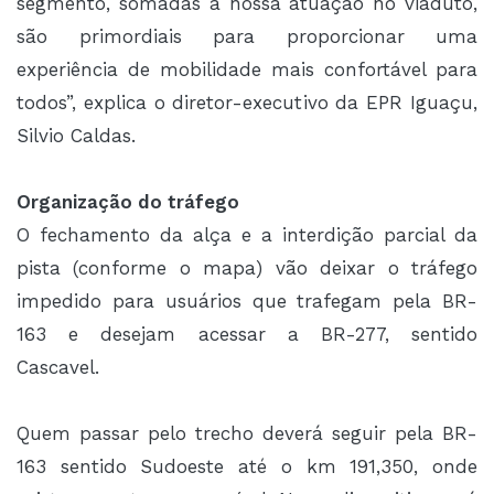
segmento, somadas a nossa atuação no viaduto,
são primordiais para proporcionar uma
experiência de mobilidade mais confortável para
todos”, explica o diretor-executivo da EPR Iguaçu,
Silvio Caldas.
Organização do tráfego
O fechamento da alça e a interdição parcial da
pista (conforme o mapa) vão deixar o tráfego
impedido para usuários que trafegam pela BR-
163 e desejam acessar a BR-277, sentido
Cascavel.
Quem passar pelo trecho deverá seguir pela BR-
163 sentido Sudoeste até o km 191,350, onde