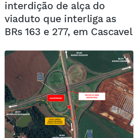
interdição de alça do
viaduto que interliga as
BRs 163 e 277, em Cascavel