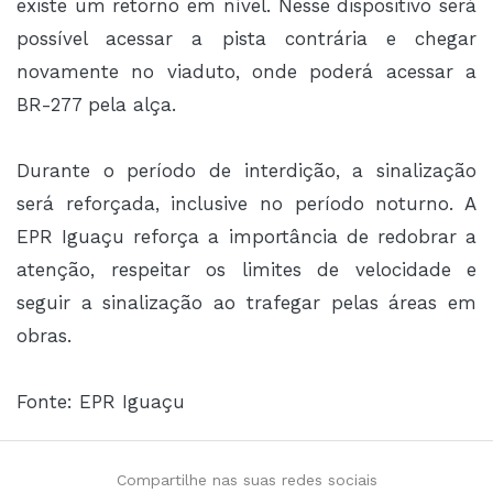
existe um retorno em nível. Nesse dispositivo será
possível acessar a pista contrária e chegar
novamente no viaduto, onde poderá acessar a
BR-277 pela alça.
Durante o período de interdição, a sinalização
será reforçada, inclusive no período noturno. A
EPR Iguaçu reforça a importância de redobrar a
atenção, respeitar os limites de velocidade e
seguir a sinalização ao trafegar pelas áreas em
obras.
Fonte: EPR Iguaçu
Compartilhe nas suas redes sociais