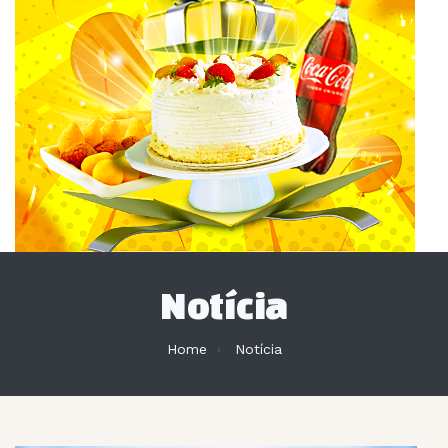
Notícia
Home
Notícia