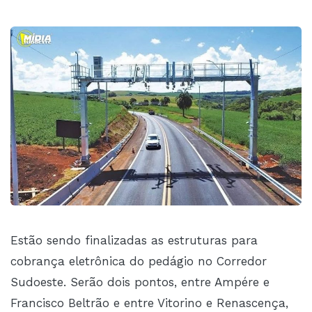
Estão sendo finalizadas as estruturas para
cobrança eletrônica do pedágio no Corredor
Sudoeste. Serão dois pontos, entre Ampére e
Francisco Beltrão e entre Vitorino e Renascença,