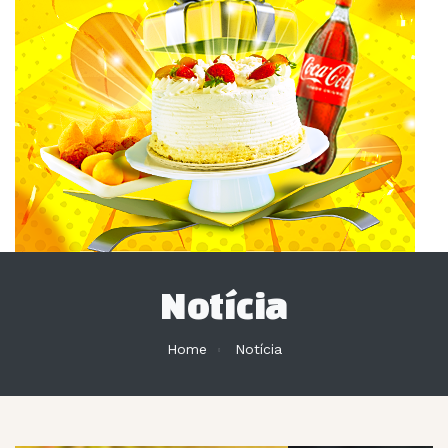
Notícia
Home
Notícia