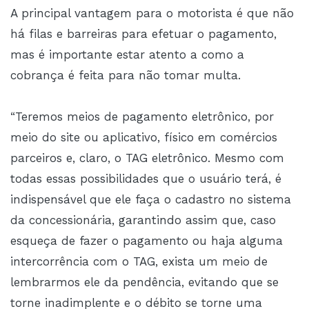
A principal vantagem para o motorista é que não
há filas e barreiras para efetuar o pagamento,
mas é importante estar atento a como a
cobrança é feita para não tomar multa.
“Teremos meios de pagamento eletrônico, por
meio do site ou aplicativo, físico em comércios
parceiros e, claro, o TAG eletrônico. Mesmo com
todas essas possibilidades que o usuário terá, é
indispensável que ele faça o cadastro no sistema
da concessionária, garantindo assim que, caso
esqueça de fazer o pagamento ou haja alguma
intercorrência com o TAG, exista um meio de
lembrarmos ele da pendência, evitando que se
torne inadimplente e o débito se torne uma