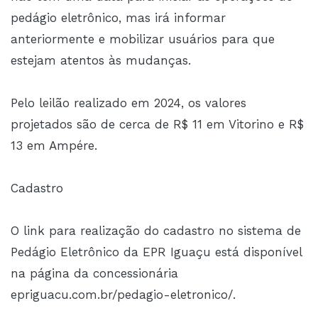
pedágio eletrônico, mas irá informar
anteriormente e mobilizar usuários para que
estejam atentos às mudanças.
Pelo leilão realizado em 2024, os valores
projetados são de cerca de R$ 11 em Vitorino e R$
13 em Ampére.
Cadastro
O link para realização do cadastro no sistema de
Pedágio Eletrônico da EPR Iguaçu está disponível
na página da concessionária
epriguacu.com.br/pedagio-eletronico/.