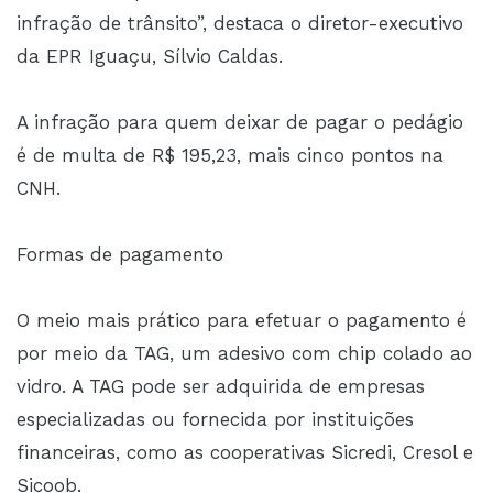
infração de trânsito”, destaca o diretor-executivo
da EPR Iguaçu, Sílvio Caldas.
A infração para quem deixar de pagar o pedágio
é de multa de R$ 195,23, mais cinco pontos na
CNH.
Formas de pagamento
O meio mais prático para efetuar o pagamento é
por meio da TAG, um adesivo com chip colado ao
vidro. A TAG pode ser adquirida de empresas
especializadas ou fornecida por instituições
financeiras, como as cooperativas Sicredi, Cresol e
Sicoob.