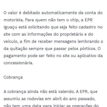
O valor é debitado automaticamente da conta do
motorista. Para quem não tem o chip, a EPR
Iguaçu está solicitando que seja feito cadastro no
site com as informações do proprietário e do
veículo, a fim de receber mensagens lembrando o
da quitação sempre que passar pelos pórticos. O
pagamento pode ser feito no site ou aplicativo da
concessionária.
Cobrança
A cobrança ainda não está valendo. A EPR, que
assumiu as rodovias em abril do ano passado,
não tem uma data para iniciar as operações do