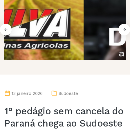
13 janeiro 2026
Sudoeste
1° pedágio sem cancela do
Paraná chega ao Sudoeste