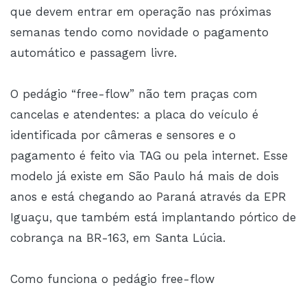
que devem entrar em operação nas próximas
semanas tendo como novidade o pagamento
automático e passagem livre.
O pedágio “free-flow” não tem praças com
cancelas e atendentes: a placa do veículo é
identificada por câmeras e sensores e o
pagamento é feito via TAG ou pela internet. Esse
modelo já existe em São Paulo há mais de dois
anos e está chegando ao Paraná através da EPR
Iguaçu, que também está implantando pórtico de
cobrança na BR-163, em Santa Lúcia.
Como funciona o pedágio free-flow