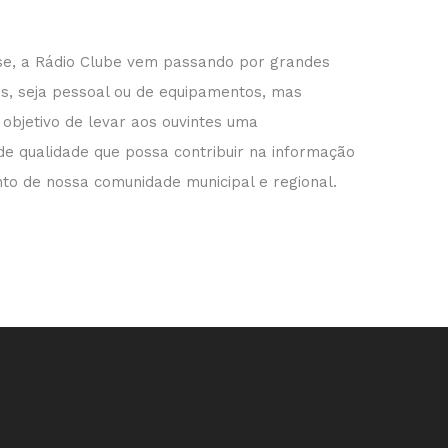
se, a Rádio Clube vem passando por grandes
s, seja pessoal ou de equipamentos, mas
objetivo de levar aos ouvintes uma
e qualidade que possa contribuir na informação
to de nossa comunidade municipal e regional.