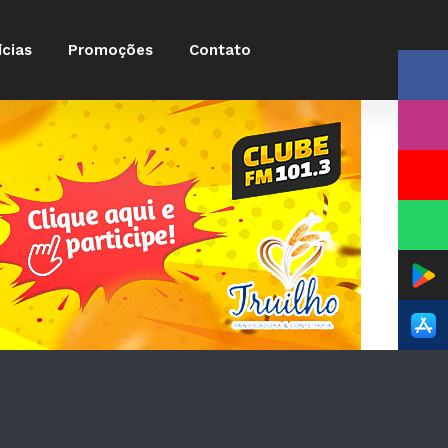
ícias
Promoções
Contato