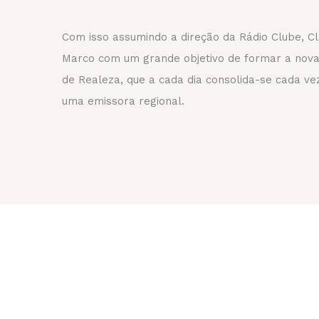
Com isso assumindo a direção da Rádio Clube, C
Marco com um grande objetivo de formar a nova
de Realeza, que a cada dia consolida-se cada v
uma emissora regional.