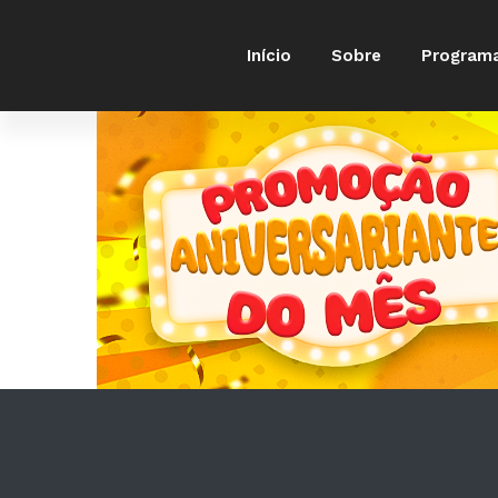
Início
Sobre
Program