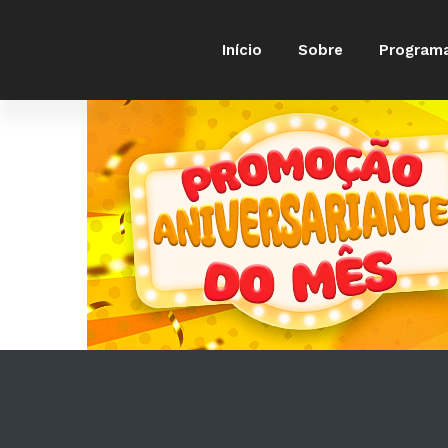
Início
Sobre
Program