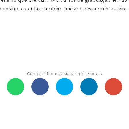
 ensino, as aulas também iniciam nesta quinta-feira 
Compartilhe nas suas redes sociais