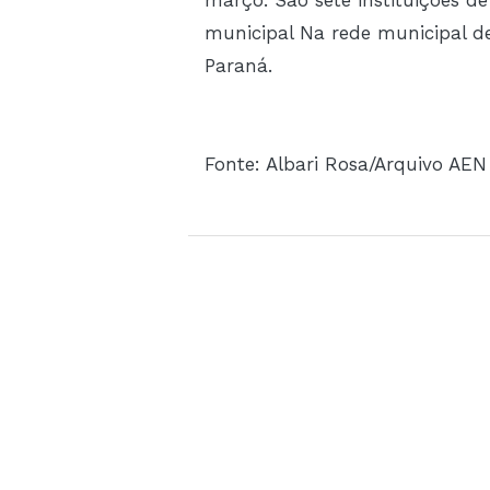
municipal Na rede municipal de
Paraná.
Fonte: Albari Rosa/Arquivo AEN