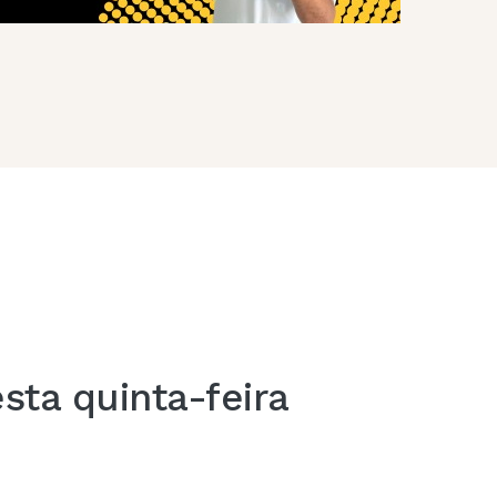
ta quinta-feira