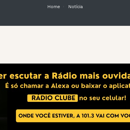
Home
Notícia