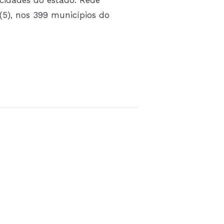
(5), nos 399 municípios do