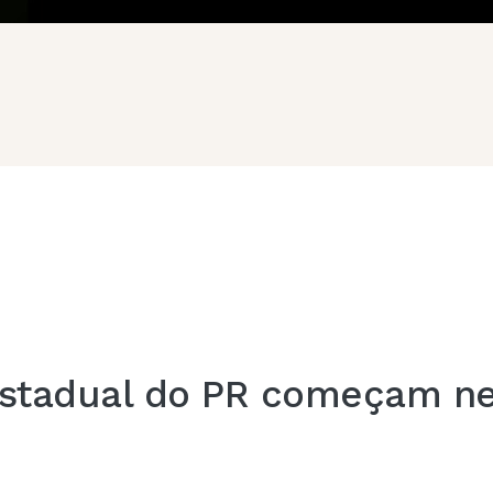
estadual do PR começam nes