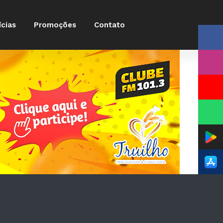
ícias
Promoções
Contato