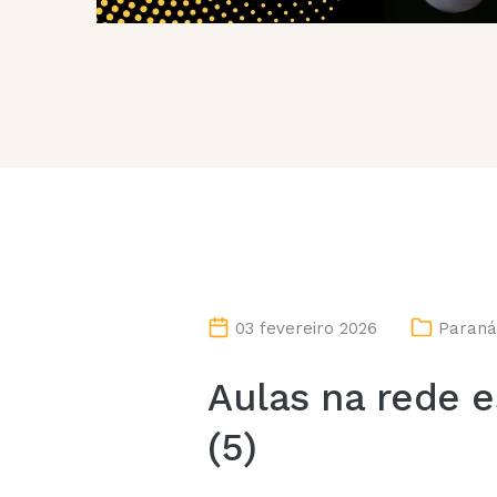
03 fevereiro 2026
Paraná
Aulas na rede 
(5)