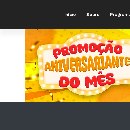
Início
Sobre
Program