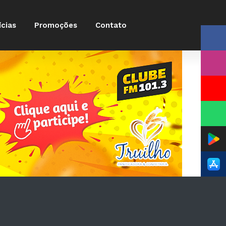
ícias
Promoções
Contato