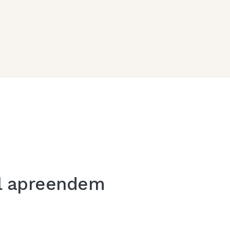
ral apreendem