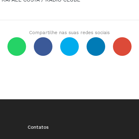
Compartilhe nas suas redes sociais
Contatos